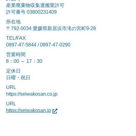
産業廃棄物収集運搬業許可
許可番号 03800231409
所在地
〒792-0034 愛媛県新居浜市滝の宮町9-28
TEL/FAX
0897-47-5844 / 0897-47-0290
営業時間
8：00 ～ 17：30
定休日
日曜・祝日
URL
https://seiwakosan.co.jp
URL
https://seiwakosan.jp