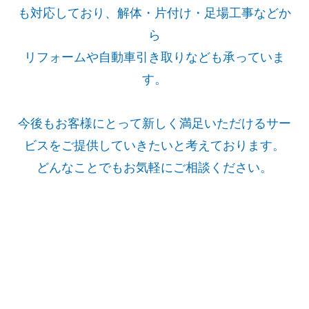
も対応しており、解体・片付け・足場工事などか
ら
リフォームや自動車引き取りなども承っていま
す。
今後もお客様にとって新しく満足いただけるサー
ビスをご提供していきたいと考えております。
どんなことでもお気軽にご相談ください。