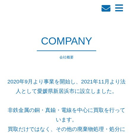
COMPANY
会社概要
2020年9月より事業を開始し、2021年11月より法
人として愛媛県新居浜市に設立しました。
非鉄金属の銅・真鍮・電線を中心に買取を行って
います。
買取だけではなく、その他の廃棄物処理・処分に